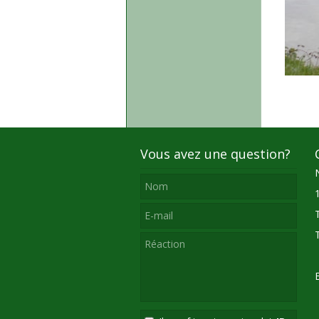
Vous avez une question?