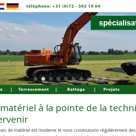
matériel à la pointe de la techn
ervenir
arc de matériel est moderne et nous construisons régulièrement des