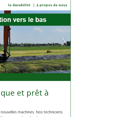
ique et prêt à
 nouvelles machines. Nos techniciens