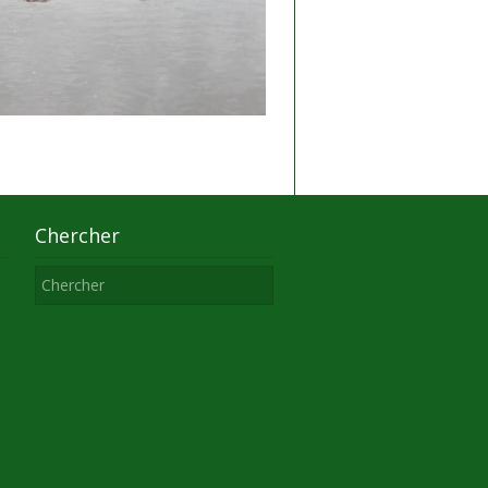
Chercher